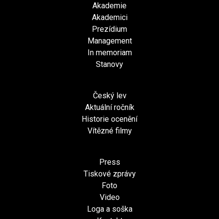
Akademie
Akademici
Prezídium
Management
In memoriam
Stanovy
Český lev
Aktuální ročník
Historie ocenění
Vítězné filmy
Press
Tiskové zprávy
Foto
Video
Loga a soška