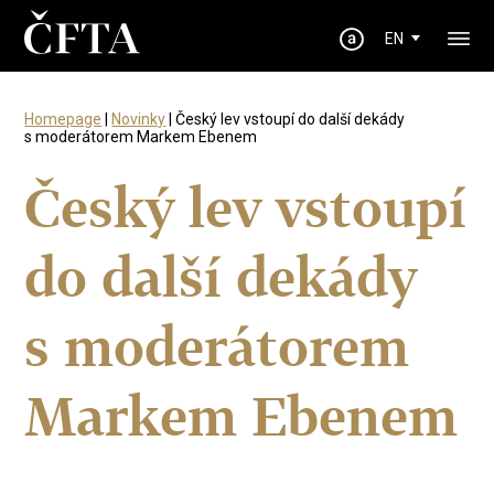
EN
Homepage
|
Novinky
| Český lev vstoupí do další dekády
s moderátorem Markem Ebenem
Český lev vstoupí
do další dekády
s moderátorem
Markem Ebenem