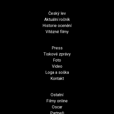
Český lev
Aktuální ročník
Historie ocenění
Vítězné filmy
Press
Tiskové zprávy
Foto
Video
Loga a soška
Kontakt
Ostatní
Filmy online
Oscar
Partneři