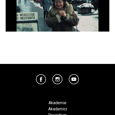
Akademie
Akademici