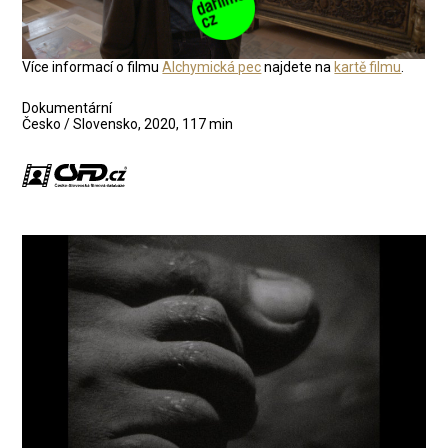
Více informací o filmu
Alchymická pec
najdete na
kartě filmu
.
Dokumentární
Česko / Slovensko, 2020, 117 min