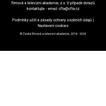
filmová a televizní akademie, z.s. V případě dotazů
kontaktujte - email:
cfta@cfta.cz
Podmínky užití a zásady ochrany osobních údajů
|
Nastavení cookies
© Česká filmová a televizní akademie, 2018 - 2026