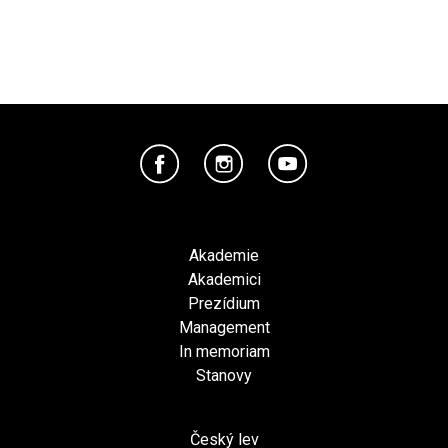
Akademie
Akademici
Prezídium
Management
In memoriam
Stanovy
Český lev