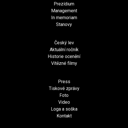
Prezídium
Management
In memoriam
Stanovy
Český lev
Aktuální ročník
Historie ocenění
Vítězné filmy
Press
Tiskové zprávy
Foto
Video
Loga a soška
Kontakt