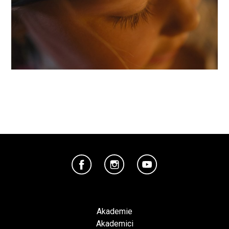
Akademie
Akademici