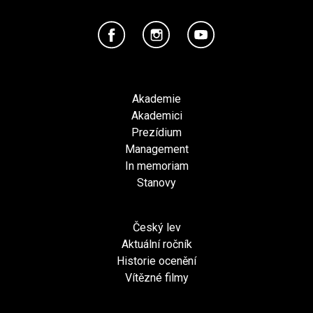
Akademie
Akademici
Prezídium
Management
In memoriam
Stanovy
Český lev
Aktuální ročník
Historie ocenění
Vítězné filmy