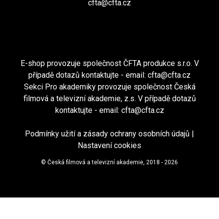
cfta@cfta.cz
E-shop provozuje společnost ČFTA produkce s.r.o. V
případě dotazů kontaktujte - email:
cfta@cfta.cz
Sekci Pro akademiky provozuje společnost Česká
filmová a televizní akademie, z.s. V případě dotazů
kontaktujte - email:
cfta@cfta.cz
Podmínky užití a zásady ochrany osobních údajů
|
Nastavení cookies
© Česká filmová a televizní akademie, 2018 - 2026