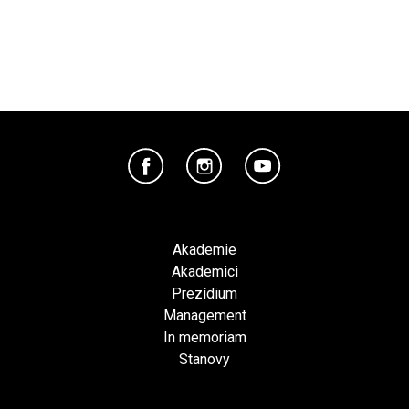
Akademie
Akademici
Prezídium
Management
In memoriam
Stanovy