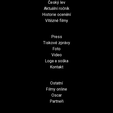
Český lev
Aktuální ročník
Historie ocenění
Vítězné filmy
Press
Tiskové zprávy
Foto
Video
Loga a soška
Kontakt
Ostatní
Filmy online
Oscar
Partneři