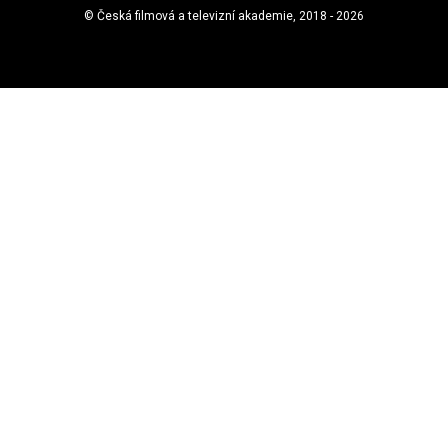
© Česká filmová a televizní akademie, 2018 - 2026