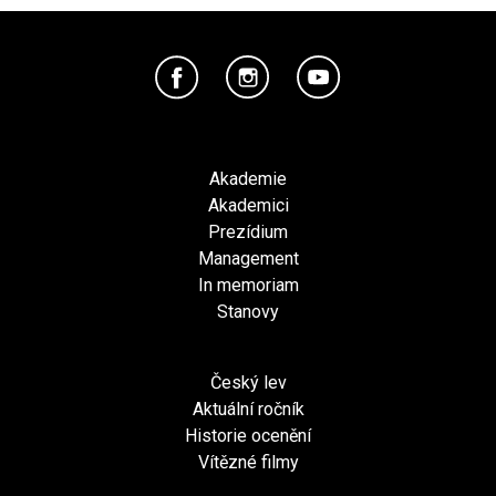
Akademie
Akademici
Prezídium
Management
In memoriam
Stanovy
Český lev
Aktuální ročník
Historie ocenění
Vítězné filmy