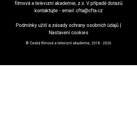
filmová a televizní akademie, z.s. V případě dotazů
kontaktujte - email:
cfta@cfta.cz
Podmínky užití a zásady ochrany osobních údajů
|
Nastavení cookies
© Česká filmová a televizní akademie, 2018 - 2026