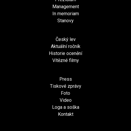
Management
In memoriam
Stanovy
Český lev
Aktuální ročník
Historie ocenění
Vítězné filmy
Press
Tiskové zprávy
Foto
Video
Loga a soška
Kontakt