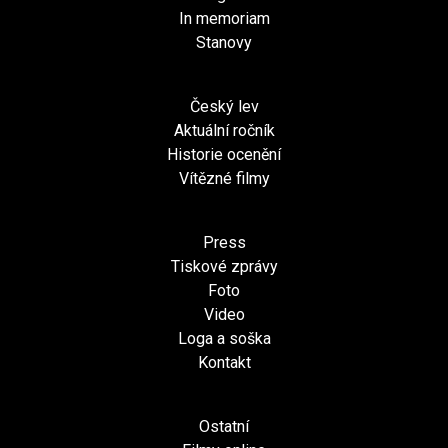
In memoriam
Stanovy
Český lev
Aktuální ročník
Historie ocenění
Vítězné filmy
Press
Tiskové zprávy
Foto
Video
Loga a soška
Kontakt
Ostatní