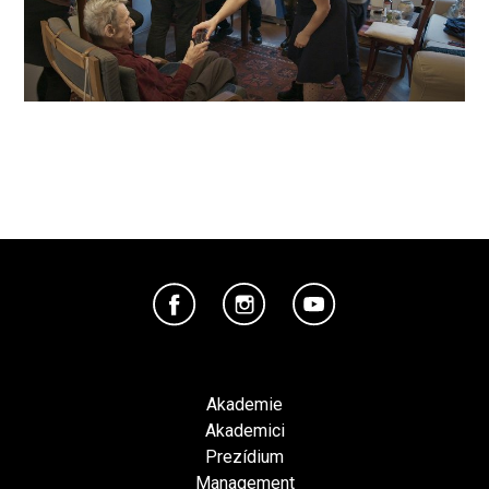
Akademie
Akademici
Prezídium
Management