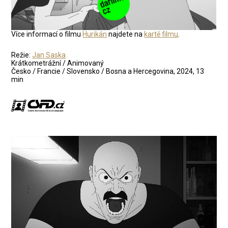
Více informací o filmu
Hurikán
najdete na
kartě filmu
.
Režie:
Jan Saska
Krátkometrážní / Animovaný
Česko / Francie / Slovensko / Bosna a Hercegovina, 2024, 13
min