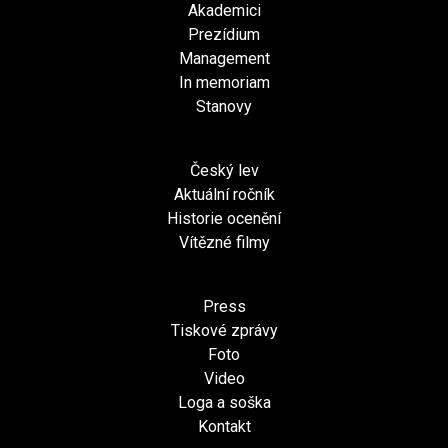
Akademici
Prezídium
Management
In memoriam
Stanovy
Český lev
Aktuální ročník
Historie ocenění
Vítězné filmy
Press
Tiskové zprávy
Foto
Video
Loga a soška
Kontakt