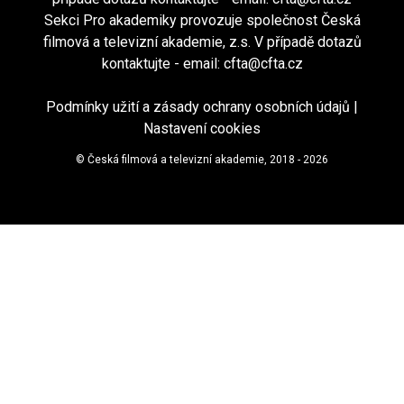
Sekci Pro akademiky provozuje společnost Česká
filmová a televizní akademie, z.s. V případě dotazů
kontaktujte - email:
cfta@cfta.cz
Podmínky užití a zásady ochrany osobních údajů
|
Nastavení cookies
© Česká filmová a televizní akademie, 2018 - 2026