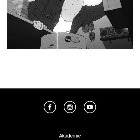
Akademie