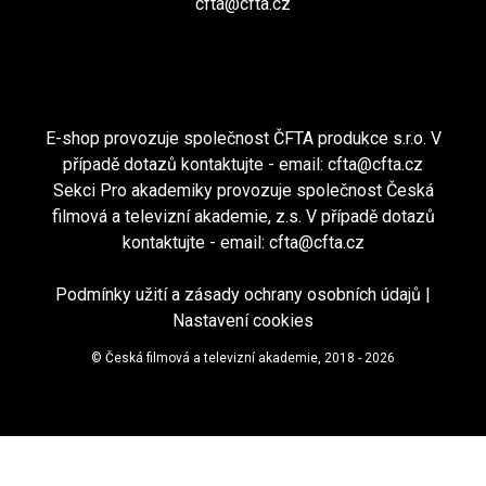
cfta@cfta.cz
E-shop provozuje společnost ČFTA produkce s.r.o. V
případě dotazů kontaktujte - email:
cfta@cfta.cz
Sekci Pro akademiky provozuje společnost Česká
filmová a televizní akademie, z.s. V případě dotazů
kontaktujte - email:
cfta@cfta.cz
Podmínky užití a zásady ochrany osobních údajů
|
Nastavení cookies
© Česká filmová a televizní akademie, 2018 - 2026