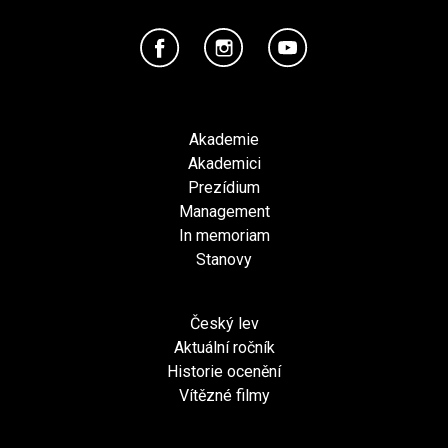
Akademie
Akademici
Prezídium
Management
In memoriam
Stanovy
Český lev
Aktuální ročník
Historie ocenění
Vítězné filmy